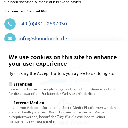
für Ihren nächsten Winterurlaub in Skandinavien.
Ihr Team von Ski und Mehr
+49 (0)431 - 2597030
info@skiundmehr.de
Privacy
settings
We use cookies on this site to enhance
your user experience
By clicking the Accept button, you agree to us doing so.
Essenziell
Essenzielle Cookies ermöglichen grundlegende Funktionen und sind
für die einwandfreie Funktion der Website erforderlich.
Externe Medien
Inhalte von Videoplattformen und Social-Media-Plattformen werden
standardmäßig blockiert. Wenn Cookies von externen Medien
akzeptiert werden, bedarf der Zugriff auf diese Inhalte keiner
manuellen Einwilligung mehr.