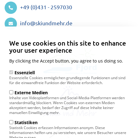
+49 (0)431 - 2597030
info@skiundmehr.de
Privacy
settings
We use cookies on this site to enhance
your user experience
By clicking the Accept button, you agree to us doing so.
Essenziell
Essenzielle Cookies ermöglichen grundlegende Funktionen und sind
für die einwandfreie Funktion der Website erforderlich.
Externe Medien
Inhalte von Videoplattformen und Social-Media-Plattformen werden
standardmäßig blockiert. Wenn Cookies von externen Medien
akzeptiert werden, bedarf der Zugriff auf diese Inhalte keiner
manuellen Einwilligung mehr.
Statistiken
Statistik Cookies erfassen Informationen anonym. Diese
Informationen helfen uns zu verstehen, wie unsere Besucher unsere
Website nutzen.