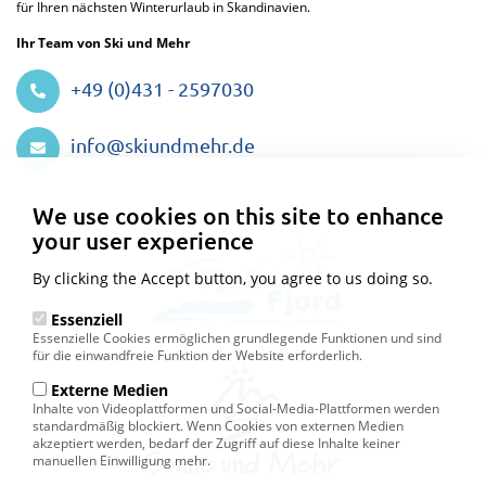
für Ihren nächsten Winterurlaub in Skandinavien.
Ihr Team von Ski und Mehr
+49 (0)431 - 2597030
info@skiundmehr.de
Privacy
settings
We use cookies on this site to enhance
your user experience
By clicking the Accept button, you agree to us doing so.
Essenziell
Essenzielle Cookies ermöglichen grundlegende Funktionen und sind
für die einwandfreie Funktion der Website erforderlich.
Externe Medien
Inhalte von Videoplattformen und Social-Media-Plattformen werden
standardmäßig blockiert. Wenn Cookies von externen Medien
akzeptiert werden, bedarf der Zugriff auf diese Inhalte keiner
manuellen Einwilligung mehr.