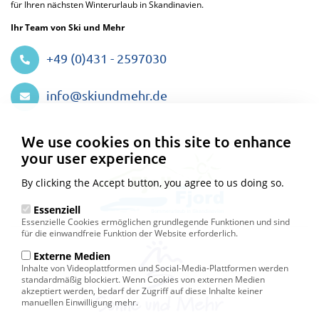
für Ihren nächsten Winterurlaub in Skandinavien.
Ihr Team von Ski und Mehr
+49 (0)431 - 2597030
info@skiundmehr.de
Privacy
settings
We use cookies on this site to enhance
your user experience
By clicking the Accept button, you agree to us doing so.
Essenziell
Essenzielle Cookies ermöglichen grundlegende Funktionen und sind
für die einwandfreie Funktion der Website erforderlich.
Externe Medien
Inhalte von Videoplattformen und Social-Media-Plattformen werden
standardmäßig blockiert. Wenn Cookies von externen Medien
akzeptiert werden, bedarf der Zugriff auf diese Inhalte keiner
manuellen Einwilligung mehr.