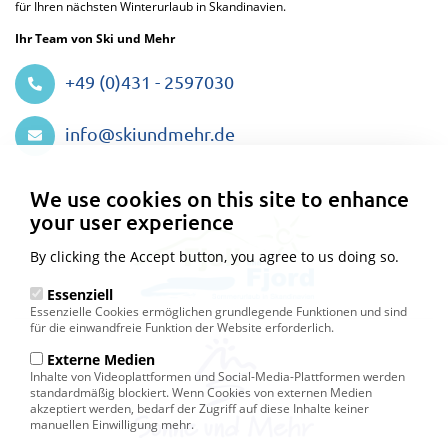
für Ihren nächsten Winterurlaub in Skandinavien.
Ihr Team von Ski und Mehr
+49 (0)431 - 2597030
info@skiundmehr.de
Privacy
settings
We use cookies on this site to enhance
your user experience
By clicking the Accept button, you agree to us doing so.
Essenziell
Essenzielle Cookies ermöglichen grundlegende Funktionen und sind
für die einwandfreie Funktion der Website erforderlich.
Externe Medien
Inhalte von Videoplattformen und Social-Media-Plattformen werden
standardmäßig blockiert. Wenn Cookies von externen Medien
akzeptiert werden, bedarf der Zugriff auf diese Inhalte keiner
manuellen Einwilligung mehr.