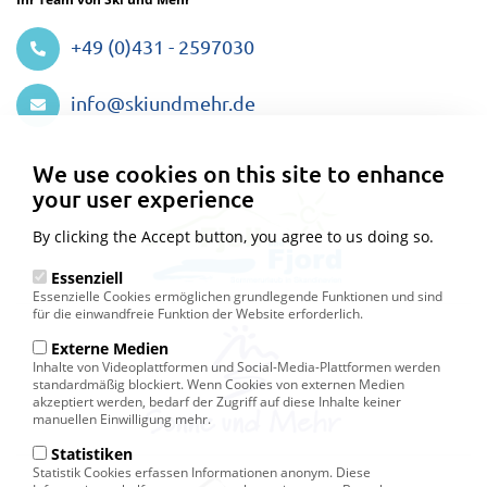
+49 (0)431 - 2597030
info@skiundmehr.de
Privacy
settings
We use cookies on this site to enhance
your user experience
By clicking the Accept button, you agree to us doing so.
Essenziell
Essenzielle Cookies ermöglichen grundlegende Funktionen und sind
für die einwandfreie Funktion der Website erforderlich.
Externe Medien
Inhalte von Videoplattformen und Social-Media-Plattformen werden
standardmäßig blockiert. Wenn Cookies von externen Medien
akzeptiert werden, bedarf der Zugriff auf diese Inhalte keiner
manuellen Einwilligung mehr.
Statistiken
Statistik Cookies erfassen Informationen anonym. Diese