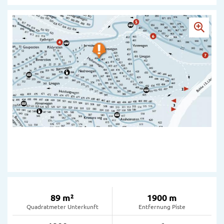
89 m²
1900 m
Quadratmeter Unterkunft
Entfernung Piste