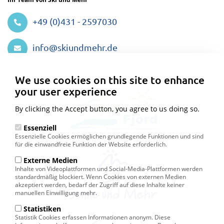
+49 (0)431 - 2597030
info@skiundmehr.de
Privacy
settings
We use cookies on this site to enhance
your user experience
By clicking the Accept button, you agree to us doing so.
Essenziell
Essenzielle Cookies ermöglichen grundlegende Funktionen und sind
für die einwandfreie Funktion der Website erforderlich.
Externe Medien
Inhalte von Videoplattformen und Social-Media-Plattformen werden
standardmäßig blockiert. Wenn Cookies von externen Medien
akzeptiert werden, bedarf der Zugriff auf diese Inhalte keiner
manuellen Einwilligung mehr.
Statistiken
Statistik Cookies erfassen Informationen anonym. Diese