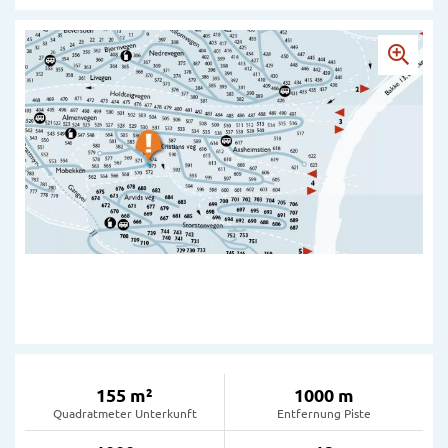
155 m²
1000 m
Quadratmeter Unterkunft
Entfernung Piste