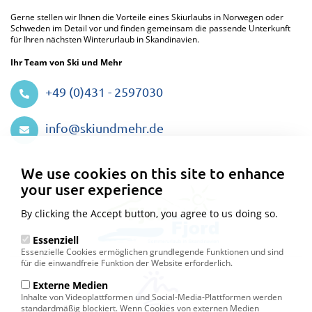
Gerne stellen wir Ihnen die Vorteile eines Skiurlaubs in Norwegen oder
Schweden im Detail vor und finden gemeinsam die passende Unterkunft
für Ihren nächsten Winterurlaub in Skandinavien.
Ihr Team von Ski und Mehr
+49 (0)431 - 2597030
info@skiundmehr.de
Privacy
settings
We use cookies on this site to enhance
your user experience
By clicking the Accept button, you agree to us doing so.
Essenziell
Essenzielle Cookies ermöglichen grundlegende Funktionen und sind
für die einwandfreie Funktion der Website erforderlich.
Externe Medien
Inhalte von Videoplattformen und Social-Media-Plattformen werden
standardmäßig blockiert. Wenn Cookies von externen Medien