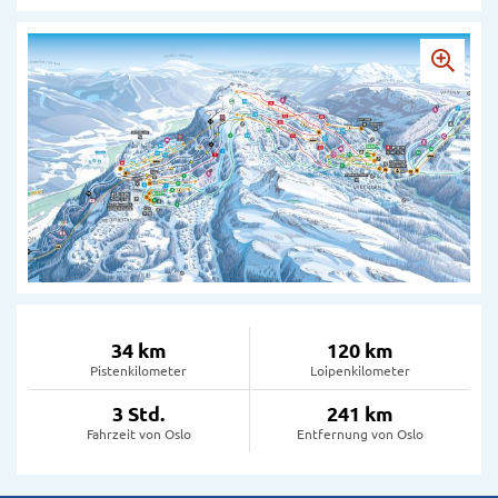
34 km
120 km
Pistenkilometer
Loipenkilometer
3 Std.
241 km
Fahrzeit von Oslo
Entfernung von Oslo